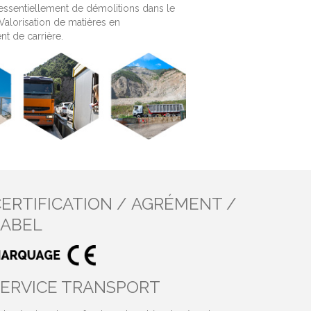
 essentiellement de démolitions dans le
Valorisation de matières en
 de carrière.
ERTIFICATION / AGRÉMENT /
LABEL
SERVICE TRANSPORT