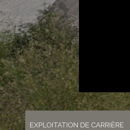
EXPLOITATION DE CARRIÈRE