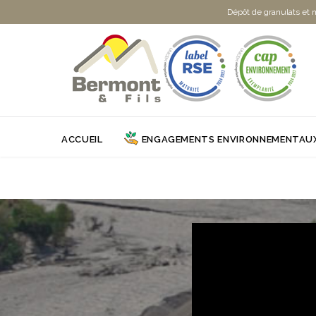
Dépôt de granulats et 
ACCUEIL
ENGAGEMENTS ENVIRONNEMENTAU